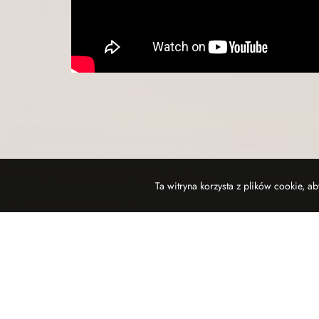
Ta witryna korzysta z plików cookie, 